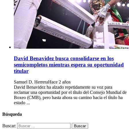
David Benavidez busca consolidarse en los
semicompletos mientras espera su oportunidad
titular
Samuel D. Herrera
Hace 2 años
David Benavidez ha alzado repetidamente su voz para
reclamar una oportunidad por el título del Consejo Mundial de
Boxeo (CMB), pero hasta ahora su camino hacia el título ha
estado ...
Búsqueda
Buscar: