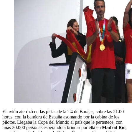
El avión aterrizó en las pistas de la T4 de Barajas, sobre las 21.00
horas, con la bandera de España asomando por la cabina de los
pilotos. Llegaba la Copa del Mundo al país que le pertenece, con
unas 20.000 personas esperando a brindar por ella en
Madrid Río
,