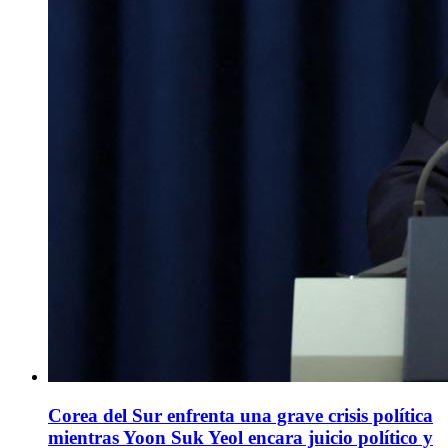
Corea del Sur enfrenta una grave crisis política
mientras Yoon Suk Yeol encara juicio político y