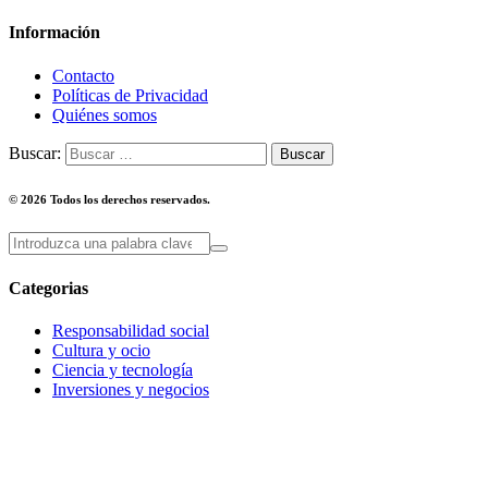
Información
Contacto
Políticas de Privacidad
Quiénes somos
Buscar:
© 2026 Todos los derechos reservados.
Categorias
Responsabilidad social
Cultura y ocio
Ciencia y tecnología
Inversiones y negocios