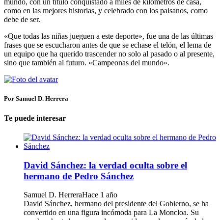
mundo, con un título conquistado a miles de kilómetros de casa,
como en las mejores historias, y celebrado con los paisanos, como
debe de ser.
«Que todas las niñas jueguen a este deporte», fue una de las últimas
frases que se escucharon antes de que se echase el telón, el lema de
un equipo que ha querido trascender no solo al pasado o al presente,
sino que también al futuro. «Campeonas del mundo».
Por Samuel D. Herrera
Te puede interesar
David Sánchez: la verdad oculta sobre el
hermano de Pedro Sánchez
Samuel D. Herrera
Hace 1 año
David Sánchez, hermano del presidente del Gobierno, se ha
convertido en una figura incómoda para La Moncloa. Su