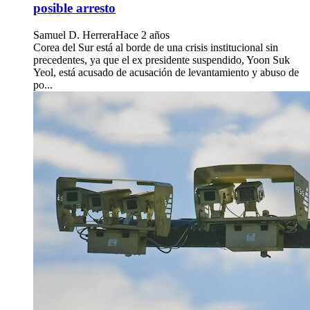
posible arresto
Samuel D. Herrera
Hace 2 años
Corea del Sur está al borde de una crisis institucional sin
precedentes, ya que el ex presidente suspendido, Yoon Suk
Yeol, está acusado de acusación de levantamiento y abuso de
po...