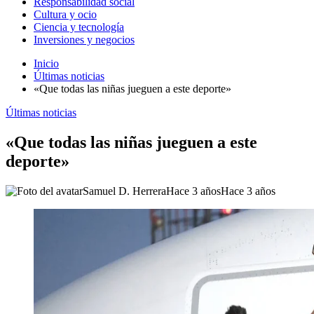
Responsabilidad social
Cultura y ocio
Ciencia y tecnología
Inversiones y negocios
Inicio
Últimas noticias
«Que todas las niñas jueguen a este deporte»
Últimas noticias
«Que todas las niñas jueguen a este
deporte»
Samuel D. Herrera
Hace 3 años
Hace 3 años