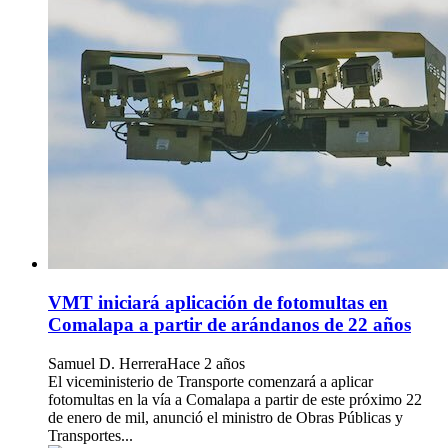
VMT iniciará aplicación de fotomultas en
Comalapa a partir de arándanos de 22 años
Samuel D. Herrera
Hace 2 años
El viceministerio de Transporte comenzará a aplicar
fotomultas en la vía a Comalapa a partir de este próximo 22
de enero de mil, anunció el ministro de Obras Públicas y
Transportes...