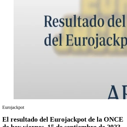
Eurojackpot
El resultado del Eurojackpot de la ONCE
de hoy viernes, 15 de septiembre de 2023