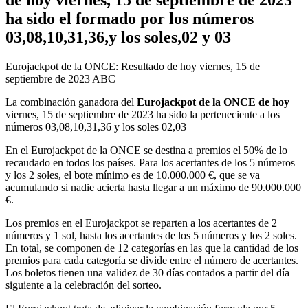
ha sido el formado por los números
03,08,10,31,36,y los soles,02 y 03
Eurojackpot de la ONCE: Resultado de hoy viernes, 15 de
septiembre de 2023
ABC
La combinación ganadora del
Eurojackpot de la ONCE de hoy
viernes, 15 de septiembre de 2023 ha sido la perteneciente a los
números 03,08,10,31,36 y los soles 02,03
En el Eurojackpot de la ONCE se destina a premios el 50% de lo
recaudado en todos los países. Para los acertantes de los 5 números
y los 2 soles, el bote mínimo es de 10.000.000 €, que se va
acumulando si nadie acierta hasta llegar a un máximo de 90.000.000
€.
Los premios en el Eurojackpot se reparten a los acertantes de 2
números y 1 sol, hasta los acertantes de los 5 números y los 2 soles.
En total, se componen de 12 categorías en las que la cantidad de los
premios para cada categoría se divide entre el número de acertantes.
Los boletos tienen una validez de 30 días contados a partir del día
siguiente a la celebración del sorteo.