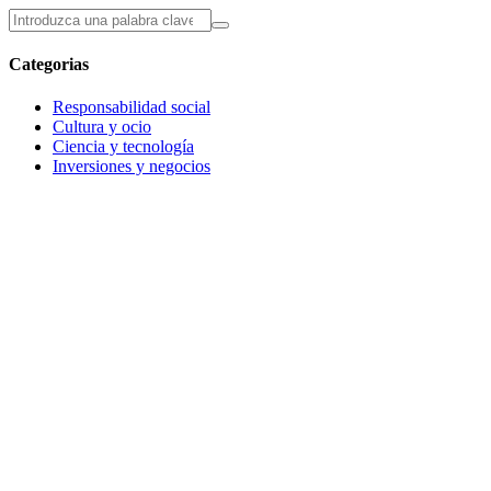
Categorias
Responsabilidad social
Cultura y ocio
Ciencia y tecnología
Inversiones y negocios