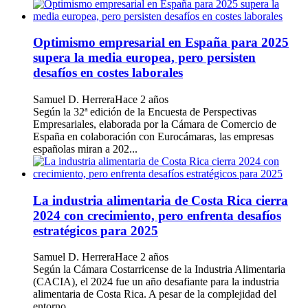
Optimismo empresarial en España para 2025
supera la media europea, pero persisten
desafíos en costes laborales
Samuel D. Herrera
Hace 2 años
Según la 32ª edición de la Encuesta de Perspectivas
Empresariales, elaborada por la Cámara de Comercio de
España en colaboración con Eurocámaras, las empresas
españolas miran a 202...
La industria alimentaria de Costa Rica cierra
2024 con crecimiento, pero enfrenta desafíos
estratégicos para 2025
Samuel D. Herrera
Hace 2 años
Según la Cámara Costarricense de la Industria Alimentaria
(CACIA), el 2024 fue un año desafiante para la industria
alimentaria de Costa Rica. A pesar de la complejidad del
entorno ...