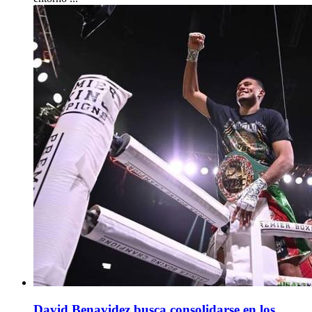
David Benavidez busca consolidarse en los