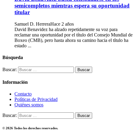
semicompletos mientras espera su oportunidad
titular
Samuel D. Herrera
Hace 2 años
David Benavidez ha alzado repetidamente su voz para
reclamar una oportunidad por el título del Consejo Mundial de
Boxeo (CMB), pero hasta ahora su camino hacia el título ha
estado ...
Búsqueda
Buscar:
Información
Contacto
Políticas de Privacidad
Quiénes somos
Buscar:
© 2026 Todos los derechos reservados.