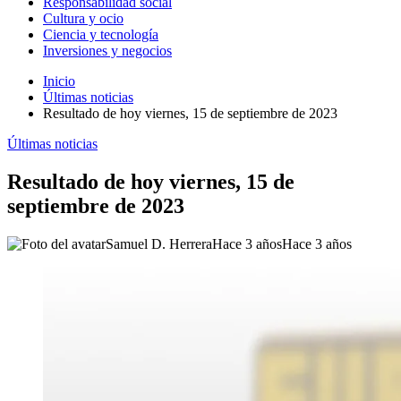
Responsabilidad social
Cultura y ocio
Ciencia y tecnología
Inversiones y negocios
Inicio
Últimas noticias
Resultado de hoy viernes, 15 de septiembre de 2023
Últimas noticias
Resultado de hoy viernes, 15 de
septiembre de 2023
Samuel D. Herrera
Hace 3 años
Hace 3 años