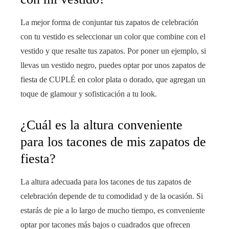
La mejor forma de conjuntar tus zapatos de celebración
con tu vestido es seleccionar un color que combine con el
vestido y que resalte tus zapatos. Por poner un ejemplo, si
llevas un vestido negro, puedes optar por unos zapatos de
fiesta de CUPLÉ en color plata o dorado, que agregan un
toque de glamour y sofisticación a tu look.
¿Cuál es la altura conveniente
para los tacones de mis zapatos de
fiesta?
La altura adecuada para los tacones de tus zapatos de
celebración depende de tu comodidad y de la ocasión. Si
estarás de pie a lo largo de mucho tiempo, es conveniente
optar por tacones más bajos o cuadrados que ofrecen