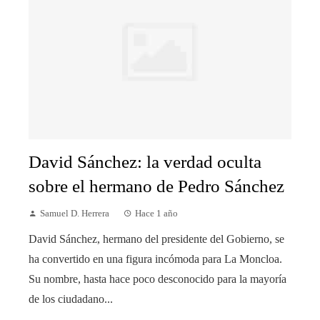
David Sánchez: la verdad oculta
sobre el hermano de Pedro Sánchez
Samuel D. Herrera
Hace 1 año
David Sánchez, hermano del presidente del Gobierno, se
ha convertido en una figura incómoda para La Moncloa.
Su nombre, hasta hace poco desconocido para la mayoría
de los ciudadano...