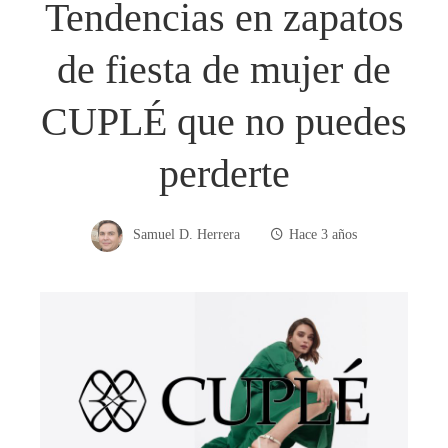
Tendencias en zapatos
de fiesta de mujer de
CUPLÉ que no puedes
perderte
Samuel D. Herrera
Hace 3 años