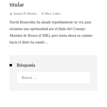
titular
Samuel D. Herrera
Hace 2 años
David Benavidez ha alzado repetidamente su voz para
reclamar una oportunidad por el título del Consejo
Mundial de Boxeo (CMB), pero hasta ahora su camino
hacia el título ha estado ...
Búsqueda
Buscar: