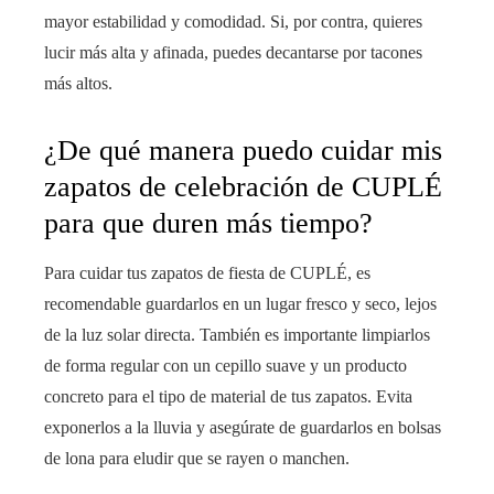
mayor estabilidad y comodidad. Si, por contra, quieres
lucir más alta y afinada, puedes decantarse por tacones
más altos.
¿De qué manera puedo cuidar mis
zapatos de celebración de CUPLÉ
para que duren más tiempo?
Para cuidar tus zapatos de fiesta de CUPLÉ, es
recomendable guardarlos en un lugar fresco y seco, lejos
de la luz solar directa. También es importante limpiarlos
de forma regular con un cepillo suave y un producto
concreto para el tipo de material de tus zapatos. Evita
exponerlos a la lluvia y asegúrate de guardarlos en bolsas
de lona para eludir que se rayen o manchen.