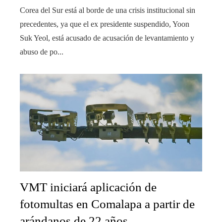
Corea del Sur está al borde de una crisis institucional sin
precedentes, ya que el ex presidente suspendido, Yoon
Suk Yeol, está acusado de acusación de levantamiento y
abuso de po...
VMT iniciará aplicación de
fotomultas en Comalapa a partir de
arándanos de 22 años