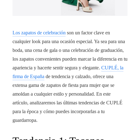
Los zapatos de celebración
son un factor clave en
cualquier look para una ocasión especial. Ya sea para una
boda, una cena de gala o una celebración de graduación,
los zapatos convenientes pueden marcar la diferencia en tu
apariencia y hacerte sentir segura y elegante.
CUPLÉ, la
firma de España
de tendencia y calzado, ofrece una
extensa gama de zapatos de fiesta para mujer que se
amoldan a cualquier estilo y personalidad. En este
artículo, analizaremos las últimas tendencias de CUPLÉ
para la época y cómo puedes incorporarlas a tu
guardarropa.