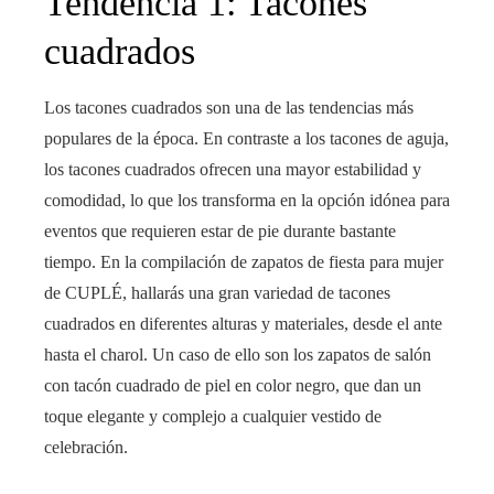
Tendencia 1: Tacones
cuadrados
Los tacones cuadrados son una de las tendencias más
populares de la época. En contraste a los tacones de aguja,
los tacones cuadrados ofrecen una mayor estabilidad y
comodidad, lo que los transforma en la opción idónea para
eventos que requieren estar de pie durante bastante
tiempo. En la compilación de zapatos de fiesta para mujer
de CUPLÉ, hallarás una gran variedad de tacones
cuadrados en diferentes alturas y materiales, desde el ante
hasta el charol. Un caso de ello son los zapatos de salón
con tacón cuadrado de piel en color negro, que dan un
toque elegante y complejo a cualquier vestido de
celebración.