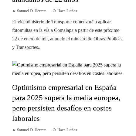
Samuel D. Herrera
Hace 2 años
El viceministerio de Transporte comenzará a aplicar
fotomultas en la vía a Comalapa a partir de este próximo
22 de enero de mil, anunció el ministro de Obras Públicas
y Transportes...
Optimismo empresarial en España
para 2025 supera la media europea,
pero persisten desafíos en costes
laborales
Samuel D. Herrera
Hace 2 años