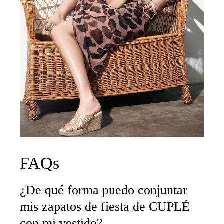
FAQs
¿De qué forma puedo conjuntar
mis zapatos de fiesta de CUPLÉ
con mi vestido?