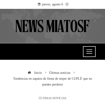
jueves, agosto 6
Inicio
Últimas noticias
Tendencias en zapatos de fiesta de mujer de CUPLÉ que no
puedes perderte
ÚLTIMAS NOTICIAS