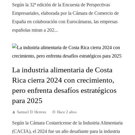
Según la 32ª edición de la Encuesta de Perspectivas
Empresariales, elaborada por la Cámara de Comercio de
España en colaboración con Eurocámaras, las empresas
españolas miran a 202...
La industria alimentaria de Costa
Rica cierra 2024 con crecimiento,
pero enfrenta desafíos estratégicos
para 2025
Samuel D. Herrera
Hace 2 años
Según la Cámara Costarricense de la Industria Alimentaria
(CACIA), el 2024 fue un año desafiante para la industria