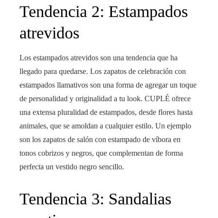
Tendencia 2: Estampados
atrevidos
Los estampados atrevidos son una tendencia que ha
llegado para quedarse. Los zapatos de celebración con
estampados llamativos son una forma de agregar un toque
de personalidad y originalidad a tu look. CUPLÉ ofrece
una extensa pluralidad de estampados, desde flores hasta
animales, que se amoldan a cualquier estilo. Un ejemplo
son los zapatos de salón con estampado de víbora en
tonos cobrizos y negros, que complementan de forma
perfecta un vestido negro sencillo.
Tendencia 3: Sandalias