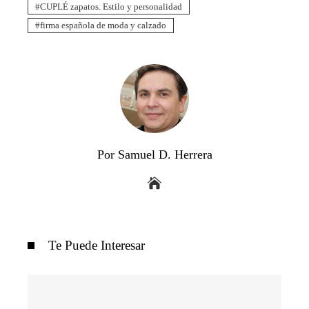
CUPLÉ zapatos. Estilo y personalidad
firma española de moda y calzado
Por Samuel D. Herrera
Te Puede Interesar