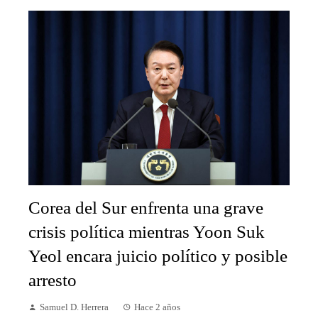
Corea del Sur enfrenta una grave
crisis política mientras Yoon Suk
Yeol encara juicio político y posible
arresto
Samuel D. Herrera
Hace 2 años