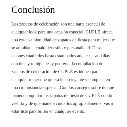
Conclusión
Los zapatos de celebración son una parte esencial de
cualquier look para una ocasión especial. CUPLÉ ofrece
una extensa pluralidad de zapatos de fiesta para mujer que
se amoldan a cualquier estilo y personalidad. Desde
tacones cuadrados hasta estampados audaces, sandalias
con tiras y refulgentes y pedrería, la compilación de
zapatos de celebración de CUPLÉ es idónea para
cualquier mujer que quiera lucir elegante y compleja en
una circunstancia especial. Con los consejos sobre de qué
manera conjuntar tus zapatos de fiesta de CUPLÉ con tu
vestido y de qué manera cuidarlos apropiadamente, vas a
estar lista para brillar en cualquier evento.