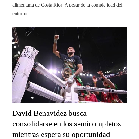
alimentaria de Costa Rica. A pesar de la complejidad del
entorno ...
David Benavidez busca
consolidarse en los semicompletos
mientras espera su oportunidad