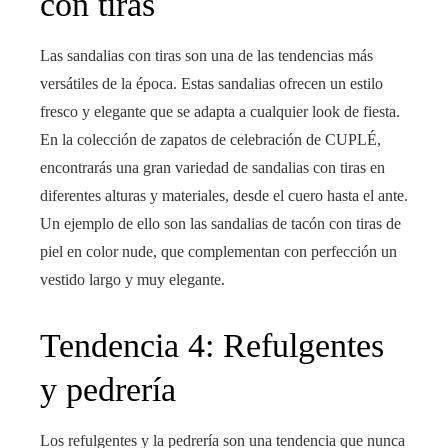
con tiras
Las sandalias con tiras son una de las tendencias más
versátiles de la época. Estas sandalias ofrecen un estilo
fresco y elegante que se adapta a cualquier look de fiesta.
En la colección de zapatos de celebración de CUPLÉ,
encontrarás una gran variedad de sandalias con tiras en
diferentes alturas y materiales, desde el cuero hasta el ante.
Un ejemplo de ello son las sandalias de tacón con tiras de
piel en color nude, que complementan con perfección un
vestido largo y muy elegante.
Tendencia 4: Refulgentes
y pedrería
Los refulgentes y la pedrería son una tendencia que nunca