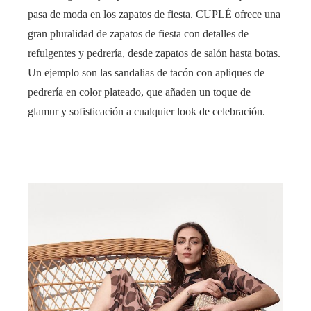
pasa de moda en los zapatos de fiesta. CUPLÉ ofrece una
gran pluralidad de zapatos de fiesta con detalles de
refulgentes y pedrería, desde zapatos de salón hasta botas.
Un ejemplo son las sandalias de tacón con apliques de
pedrería en color plateado, que añaden un toque de
glamur y sofisticación a cualquier look de celebración.